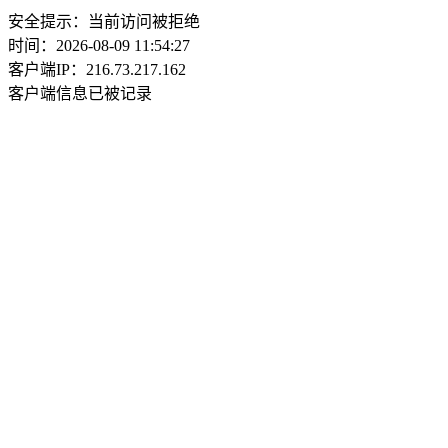
安全提示：当前访问被拒绝
时间：2026-08-09 11:54:27
客户端IP：216.73.217.162
客户端信息已被记录